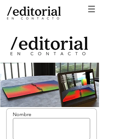
Nombre